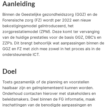
Aanleiding
Binnen de Geestelijke gezondheidszorg (GGZ) en de
Forensische zorg (FZ) wordt per 2022 een nieuw
bekostigingsmodel geïntroduceerd, het
zorgprestatiemodel (ZPM). Deze komt ter vervanging
van de huidige prestaties voor de basis GGZ, DBC’s en
ZZP’s. Dit brengt behoorlijk wat aanpassingen binnen de
GGZ en FZ met zich mee zowel in het proces als in de
ondersteunende ICT.
Doel
Toets gezamenlijk of de planning en voorstellen
haalbaar zijn en geïmplementeerd kunnen worden.
Onderhoud contacten hierover met stakeholders en
beleidsmakers. Deel binnen de FG informatie, maak
inschattingen van de benodigde aanpassingen en