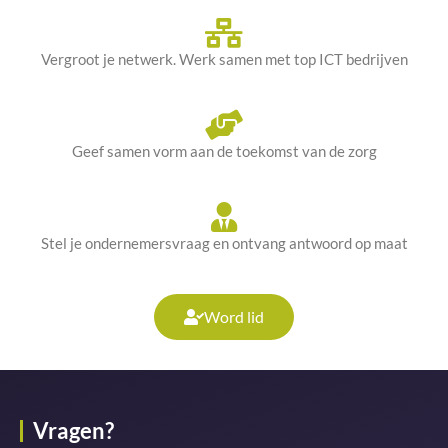
Vergroot je netwerk. Werk samen met top ICT bedrijven
Geef samen vorm aan de toekomst van de zorg
Stel je ondernemersvraag en ontvang antwoord op maat
Word lid
Vragen?