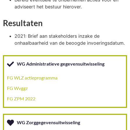
adviseert het bestuur hierover.
Resultaten
2021: Brief aan stakeholders inzake de
onhaalbaarheid van de beoogde invoeringsdatum.
WG Administratieve gegevensuitwisseling
FG WLZ actieprogramma
FG Wvggz
FG ZPM 2022
WG Zorggegevensuitwisseling