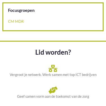
Focusgroepen
CM MDR
Lid worden?
Vergroot je netwerk. Werk samen met top ICT bedrijven
Geef samen vorm aan de toekomst van de zorg