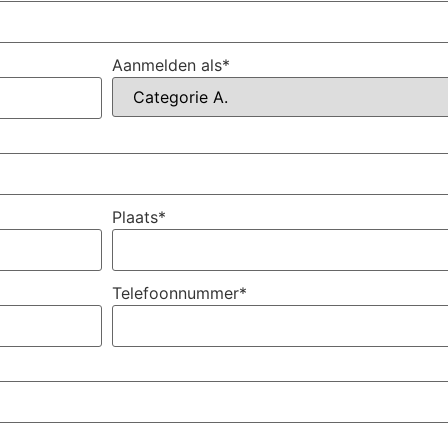
Aanmelden als
*
Plaats
*
Telefoonnummer
*