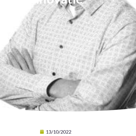
13/10/2022