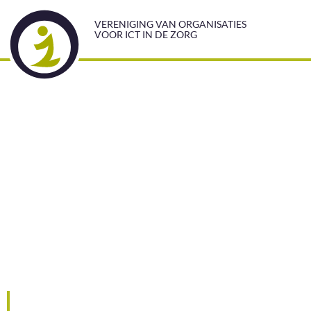
VERENIGING VAN ORGANISATIES
VOOR ICT IN DE ZORG
Overheid reguleert, 