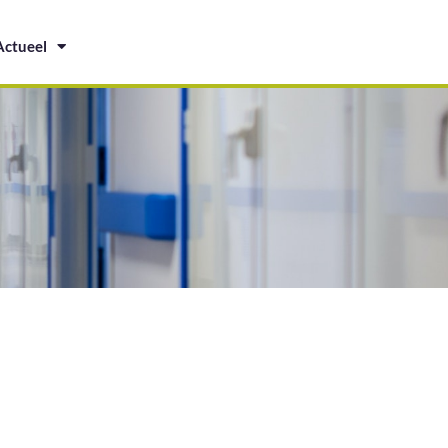
Actueel