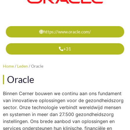
https://www.oracle.com/
+31
Home
/
Leden
/
Oracle
Oracle
Binnen Cerner bouwen we continu aan ons fundament
van innovatieve oplossingen voor de gezondheidszorg
sector. Onze technologie verbindt wereldwijd mensen
en systemen in meer dan 27.500 gezondheidszorg
instellingen. Ons brede aanbod van oplossingen en
services ondersteunen hun klinische, financiële en