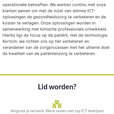
operationele behoeften. We werken continu met onze
klanten samen om met de inzet van slimme ICT-
oplossingen de gezondheidszorg te verbeteren en de
kosten te verlagen. Onze oplossingen worden in
samenwerking met klinische professionals ontwikkeld.
Hierbij ligt de focus op de patiënt, niet de technologie.
Kortom: we richten ons op het verbeteren en
veranderen van de zorgprocessen met het ultieme doel
de kwaliteit van de patiëntenzorg te verbeteren.
Lid worden?
Vergroot je netwerk. Werk samen met top ICT bedrijven