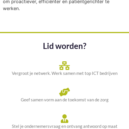
om proactiever, efficiënter en patiëntgerichter te
werken.
Lid worden?
Vergroot je netwerk. Werk samen met top ICT bedrijven
Geef samen vorm aan de toekomst van de zorg
Stel je ondernemersvraag en ontvang antwoord op maat