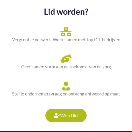
Lid worden?
Vergroot je netwerk. Werk samen met top ICT bedrijven
Geef samen vorm aan de toekomst van de zorg
Stel je ondernemersvraag en ontvang antwoord op maat
Word lid