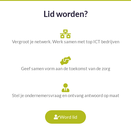
Lid worden?
Vergroot je netwerk. Werk samen met top ICT bedrijven
Geef samen vorm aan de toekomst van de zorg
Stel je ondernemersvraag en ontvang antwoord op maat
Word lid