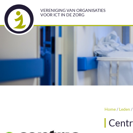
VERENIGING VAN ORGANISATIES
VOOR ICT IN DE ZORG
Home
/
Leden
Centr