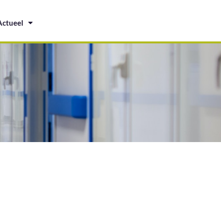
Actueel