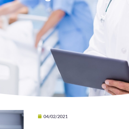
04/02/2021