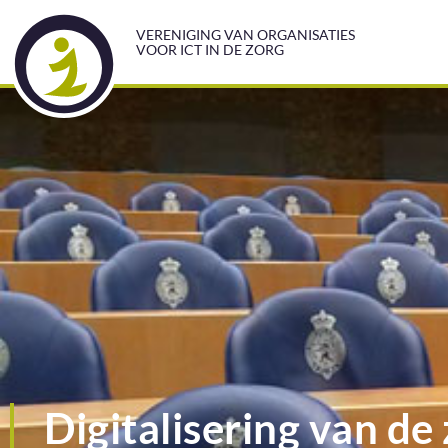
VERENIGING VAN ORGANISATIES
VOOR ICT IN DE ZORG
Digitalisering van de