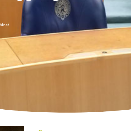
binet