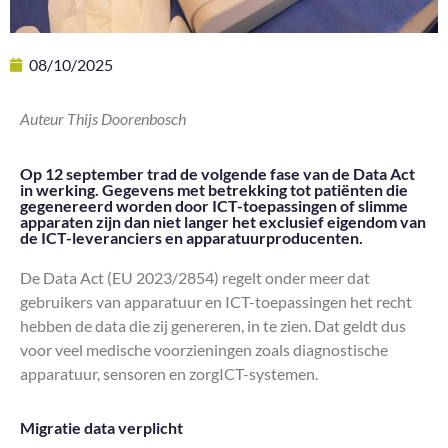
08/10/2025
Auteur Thijs Doorenbosch
Op 12 september trad de volgende fase van de Data Act
in werking. Gegevens met betrekking tot patiënten die
gegenereerd worden door ICT-toepassingen of slimme
apparaten zijn dan niet langer het exclusief eigendom van
de ICT-leveranciers en apparatuurproducenten.
De Data Act (EU 2023/2854) regelt onder meer dat
gebruikers van apparatuur en ICT-toepassingen het recht
hebben de data die zij genereren, in te zien. Dat geldt dus
voor veel medische voorzieningen zoals diagnostische
apparatuur, sensoren en zorgICT-systemen.
Migratie data verplicht