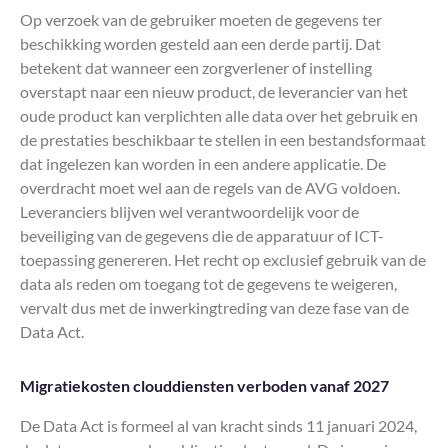
Op verzoek van de gebruiker moeten de gegevens ter
beschikking worden gesteld aan een derde partij. Dat
betekent dat wanneer een zorgverlener of instelling
overstapt naar een nieuw product, de leverancier van het
oude product kan verplichten alle data over het gebruik en
de prestaties beschikbaar te stellen in een bestandsformaat
dat ingelezen kan worden in een andere applicatie. De
overdracht moet wel aan de regels van de AVG voldoen.
Leveranciers blijven wel verantwoordelijk voor de
beveiliging van de gegevens die de apparatuur of ICT-
toepassing genereren. Het recht op exclusief gebruik van de
data als reden om toegang tot de gegevens te weigeren,
vervalt dus met de inwerkingtreding van deze fase van de
Data Act.
Migratiekosten clouddiensten verboden vanaf 2027
De Data Act is formeel al van kracht sinds 11 januari 2024,