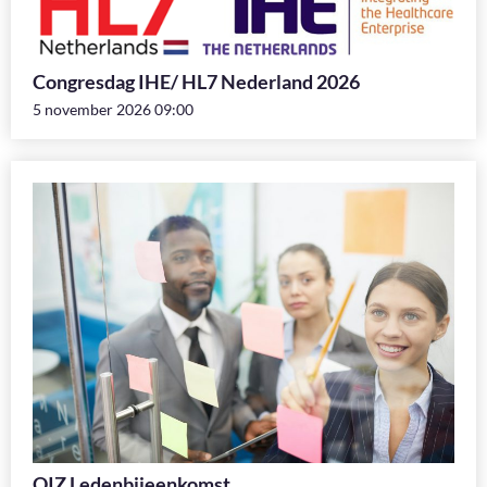
Congresdag IHE/ HL7 Nederland 2026
5 november 2026 09:00
OIZ Ledenbijeenkomst