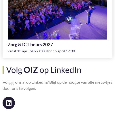
Zorg & ICT beurs 2027
vanaf 13 april 2027 8:00 tot 15 april 17:00
Volg
OIZ
op LinkedIn
Volg jij ons al op LinkedIn? Blijf op de hoogte van alle nieuwtjes
door ons te volgen.