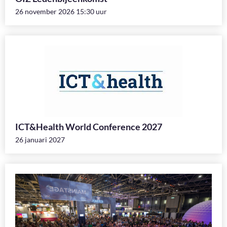
26 november 2026 15:30 uur
ICT&Health World Conference 2027
26 januari 2027