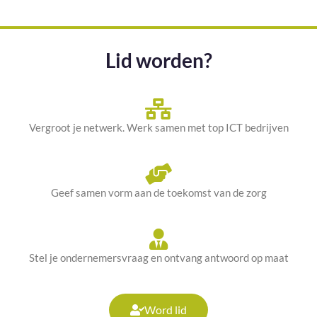
Lid worden?
Vergroot je netwerk. Werk samen met top ICT bedrijven
Geef samen vorm aan de toekomst van de zorg
Stel je ondernemersvraag en ontvang antwoord op maat
Word lid